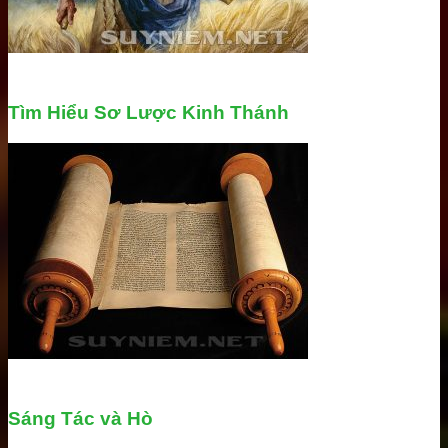
Tìm Hiểu Sơ Lược Kinh Thánh
Sáng Tác và Hò