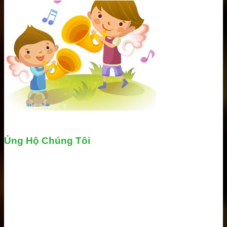
Ủng Hộ Chúng Tôi