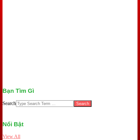
Bạn Tìm Gì
Search
Nổi Bật
View All