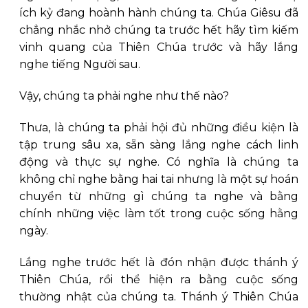
ích kỷ đang hoành hành chúng ta. Chúa Giêsu đã
chẳng nhắc nhở chúng ta trước hết hãy tìm kiếm
vinh quang của Thiên Chúa trước và hãy lắng
nghe tiếng Người sau.
Vậy, chúng ta phải nghe như thế nào?
Thưa, là chúng ta phải hội đủ những điều kiện là
tập trung sâu xa, sẵn sàng lắng nghe cách linh
động và thực sự nghe. Có nghĩa là chúng ta
không chỉ nghe bằng hai tai nhưng là một sự hoán
chuyển từ những gì chúng ta nghe và bằng
chính những việc làm tốt trong cuộc sống hằng
ngày.
Lắng nghe trước hết là đón nhận được thánh ý
Thiên Chúa, rồi thể hiện ra bằng cuộc sống
thường nhật của chúng ta. Thánh ý Thiên Chúa